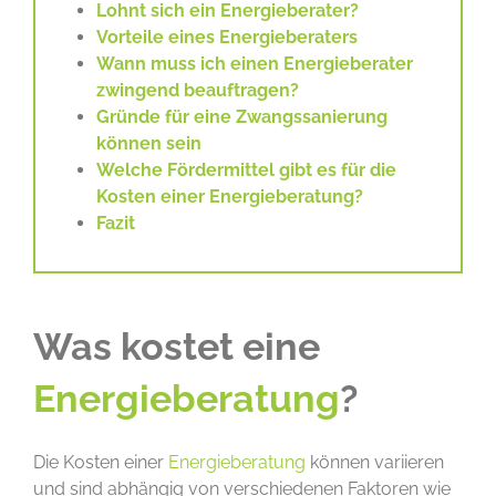
Lohnt sich ein Energieberater?
Vorteile eines Energieberaters
Wann muss ich einen Energieberater
zwingend beauftragen?
Gründe für eine Zwangssanierung
können sein
Welche Fördermittel gibt es für die
Kosten einer Energieberatung?
Fazit
Was kostet eine
Energieberatung
?
Die Kosten einer
Energieberatung
können variieren
und sind abhängig von verschiedenen Faktoren wie