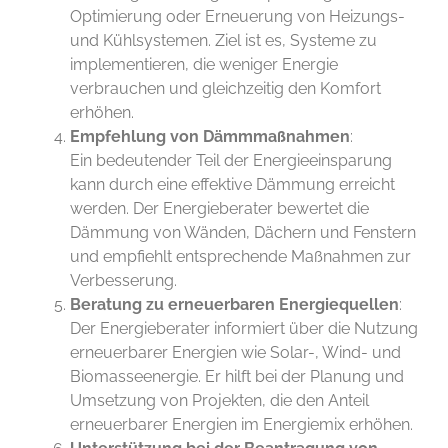
Optimierung oder Erneuerung von Heizungs-
und Kühlsystemen. Ziel ist es, Systeme zu
implementieren, die weniger Energie
verbrauchen und gleichzeitig den Komfort
erhöhen.
Empfehlung von Dämmmaßnahmen
:
Ein bedeutender Teil der Energieeinsparung
kann durch eine effektive Dämmung erreicht
werden. Der Energieberater bewertet die
Dämmung von Wänden, Dächern und Fenstern
und empfiehlt entsprechende Maßnahmen zur
Verbesserung.
Beratung zu erneuerbaren Energiequellen
:
Der Energieberater informiert über die Nutzung
erneuerbarer Energien wie Solar-, Wind- und
Biomasseenergie. Er hilft bei der Planung und
Umsetzung von Projekten, die den Anteil
erneuerbarer Energien im Energiemix erhöhen.