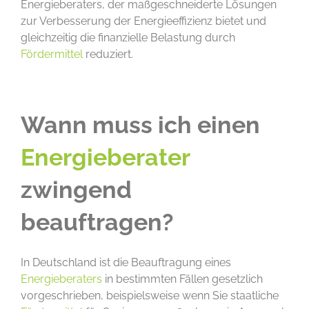
Energieberaters, der maßgeschneiderte Lösungen
zur Verbesserung der Energieeffizienz bietet und
gleichzeitig die finanzielle Belastung durch
Fördermittel
reduziert.
Wann muss ich einen
Energieberater
zwingend
beauftragen?
In Deutschland ist die Beauftragung eines
Energieberaters
in bestimmten Fällen gesetzlich
vorgeschrieben, beispielsweise wenn Sie staatliche