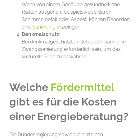
Wenn von einem Gebäude gesundheitliche
Risiken ausgehen, beispielsweise durch
Schimmelbefall oder Asbest, können Behörden
eine
Sanierung
erzwingen.
Denkmalschutz
:
Bei denkmalgeschützten Gebäuden kann eine
Zwangssanierung erforderlich sein, um das
kulturelle Erbe zu bewahren.
Welche
Fördermittel
gibt es für die Kosten
einer Energieberatung?
Die Bundesregierung sowie die einzelnen