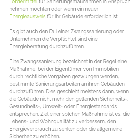
Fördermittel
für Sanierungsmaßnahmen in Anspruch
nehmen möchten oder wenn ein neuer
Energieausweis
für Ihr Gebäude erforderlich ist.
Es gibt auch den Fall einer Zwangssanierung oder
Unternehmen die Verpflichtet sind eine
Energieberatung durchzuführen.
Eine Zwangssanierung bezeichnet in der Regel eine
Maßnahme, bei der Eigentümer von Immobilien
durch rechtliche Vorgaben gezwungen werden,
bestimmte Sanierungsarbeiten an ihren Gebäuden
durchzuführen. Dies geschieht meistens dann, wenn
die Gebäude nicht mehr den geltenden Sicherheits-,
Gesundheits-, Umwelt- oder Energiestandards
entsprechen. Ziel einer solchen Maßnahme ist es, die
Lebens- und Wohnqualität zu verbessern, den
Energieverbrauch zu senken oder die allgemeine
Sicherheit zu erhöhen.