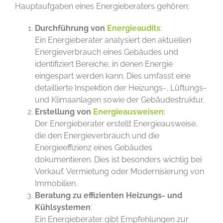
Hauptaufgaben eines Energieberaters gehören:
Durchführung von
Energieaudits
:
Ein Energieberater analysiert den aktuellen
Energieverbrauch eines Gebäudes und
identifiziert Bereiche, in denen Energie
eingespart werden kann. Dies umfasst eine
detaillierte Inspektion der Heizungs-, Lüftungs-
und Klimaanlagen sowie der Gebäudestruktur.
Erstellung von
Energieausweisen
:
Der Energieberater erstellt Energieausweise,
die den Energieverbrauch und die
Energieeffizienz eines Gebäudes
dokumentieren. Dies ist besonders wichtig bei
Verkauf, Vermietung oder Modernisierung von
Immobilien.
Beratung zu effizienten Heizungs- und
Kühlsystemen
:
Ein Energieberater gibt Empfehlungen zur