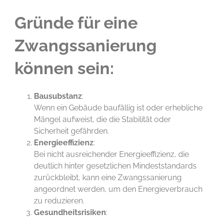
Gründe für eine
Zwangssanierung
können sein:
Bausubstanz
:
Wenn ein Gebäude baufällig ist oder erhebliche
Mängel aufweist, die die Stabilität oder
Sicherheit gefährden.
Energieeffizienz
:
Bei nicht ausreichender Energieeffizienz, die
deutlich hinter gesetzlichen Mindeststandards
zurückbleibt, kann eine Zwangssanierung
angeordnet werden, um den Energieverbrauch
zu reduzieren.
Gesundheitsrisiken
: