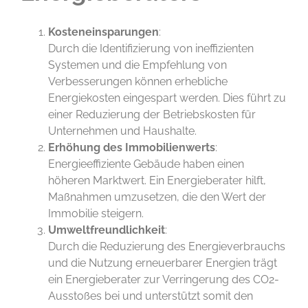
Kosteneinsparungen
:
Durch die Identifizierung von ineffizienten
Systemen und die Empfehlung von
Verbesserungen können erhebliche
Energiekosten eingespart werden. Dies führt zu
einer Reduzierung der Betriebskosten für
Unternehmen und Haushalte.
Erhöhung des Immobilienwerts
:
Energieeffiziente Gebäude haben einen
höheren Marktwert. Ein Energieberater hilft,
Maßnahmen umzusetzen, die den Wert der
Immobilie steigern.
Umweltfreundlichkeit
:
Durch die Reduzierung des Energieverbrauchs
und die Nutzung erneuerbarer Energien trägt
ein Energieberater zur Verringerung des CO2-
Ausstoßes bei und unterstützt somit den