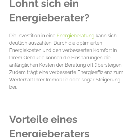
Lohnt sich ein
Energieberater?
Die Investition in eine
Energieberatung
kann sich
deutlich auszahlen. Durch die optimierten
Energiekosten und den verbesserten Komfort in
Ihrem Gebäude können die Einsparungen die
anfänglichen Kosten der Beratung oft übersteigen.
Zudem trägt eine verbesserte Energieeffizienz zum
Werterhalt Ihrer Immobilie oder sogar Steigerung
bei.
Vorteile eines
Energieberaters