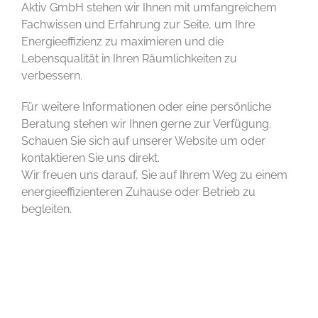
Aktiv GmbH stehen wir Ihnen mit umfangreichem
Fachwissen und Erfahrung zur Seite, um Ihre
Energieeffizienz zu maximieren und die
Lebensqualität in Ihren Räumlichkeiten zu
verbessern.
Für weitere Informationen oder eine persönliche
Beratung stehen wir Ihnen gerne zur Verfügung.
Schauen Sie sich auf unserer Website um oder
kontaktieren Sie uns direkt.
Wir freuen uns darauf, Sie auf Ihrem Weg zu einem
energieeffizienteren Zuhause oder Betrieb zu
begleiten.