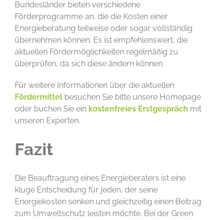
Bundesländer bieten verschiedene
Förderprogramme an, die die Kosten einer
Energieberatung teilweise oder sogar vollständig
übernehmen können. Es ist empfehlenswert, die
aktuellen Fördermöglichkeiten regelmäßig zu
überprüfen, da sich diese ändern können.
Für weitere Informationen über die aktuellen
Fördermittel
besuchen Sie bitte unsere Homepage
oder buchen Sie ein
kostenfreies Erstgespräch
mit
unseren Experten.
Fazit
Die Beauftragung eines Energieberaters ist eine
kluge Entscheidung für jeden, der seine
Energiekosten senken und gleichzeitig einen Beitrag
zum Umweltschutz leisten möchte. Bei der Green