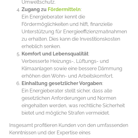
Umweltschutz.
Zugang zu
Fördermitteln
:
Ein Energieberater kennt die
Fördermöglichkeiten und hilft, finanzielle
Unterstützung für Energieeffizienzmaßnahmen
zu erhalten. Dies kann die Investitionskosten
erheblich senken.
Komfort und Lebensqualität
:
Verbesserte Heizungs-, Lüftungs- und
Klimaanlagen sowie eine bessere Dämmung
erhöhen den Wohn- und Arbeitskomfort.
Einhaltung gesetzlicher Vorgaben
:
Ein Energieberater stellt sicher, dass alle
gesetzlichen Anforderungen und Normen
eingehalten werden, was rechtliche Sicherheit
bietet und mögliche Strafen vermeidet.
Insgesamt profitieren Kunden von den umfassenden
Kenntnissen und der Expertise eines