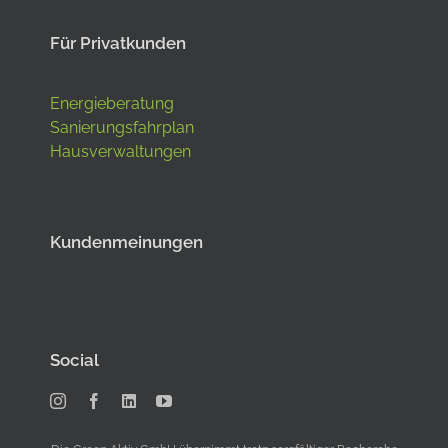
Für Privatkunden
Energieberatung
Sanierungsfahrplan
Hausverwaltungen
Kundenmeinungen
Social