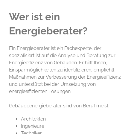
Wer ist ein
Energieberater?
Ein Energieberater ist ein Fachexperte, der
spezialisiert ist auf die Analyse und Beratung zur
Energieeffizienz von Gebäuden. Er hilft Ihnen,
Einsparmöglichkeiten zu identifizieren, empfiehlt
Maßnahmen zur Verbesserung der Energieeffizienz
und unterstützt bei der Umsetzung von
energieeffizienten Lösungen.
Gebäudeenergieberater sind von Beruf meist:
Architekten
Ingenieure
Techniker