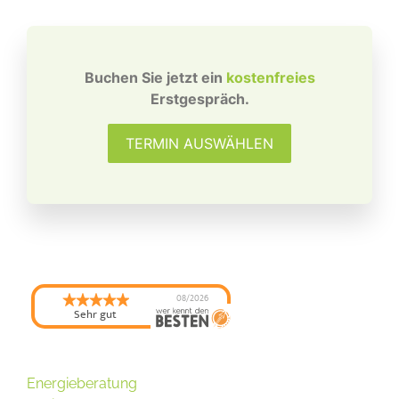
Buchen Sie jetzt ein
kostenfreies
Erstgespräch.
TERMIN AUSWÄHLEN
08/2026
Sehr gut
Energieberatung