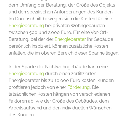
dem Umfang der Beratung, der Größe des Objekts
und den spezifischen Anforderungen des Kunden.
Im Durchschnitt bewegen sich die Kosten für eine
Energieberatung
bei privaten Wohngebäuden
zwischen 500 und 2.000 Euro. Für eine Vor-Ort-
Beratung, bei der der
Energieberater
Ihr Gebäude
persönlich inspiziert, können zusätzliche Kosten
anfallen, die im oberen Bereich dieser Spanne liegen.
In der Sparte der Nichtwohngebäude kann eine
Energieberatung
durch einen zertifizierten
Energieberater bis zu 10.000 Euro kosten. Kunden
profitieren jedoch von einer
Förderung
, Die
tatsächlichen Kosten hängen von verschiedenen
Faktoren ab, wie der Größe des Gebäudes, dem
Arbeitsaufwand und den individuellen Wünschen
des Kunden.