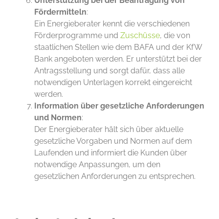
Unterstützung bei der Beantragung von
Fördermitteln
:
Ein Energieberater kennt die verschiedenen
Förderprogramme und
Zuschüsse
, die von
staatlichen Stellen wie dem BAFA und der KfW
Bank angeboten werden. Er unterstützt bei der
Antragsstellung und sorgt dafür, dass alle
notwendigen Unterlagen korrekt eingereicht
werden.
Information über gesetzliche Anforderungen
und Normen
:
Der Energieberater hält sich über aktuelle
gesetzliche Vorgaben und Normen auf dem
Laufenden und informiert die Kunden über
notwendige Anpassungen, um den
gesetzlichen Anforderungen zu entsprechen.