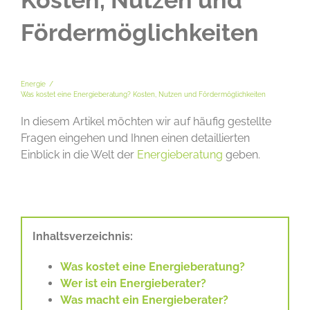
Kosten, Nutzen und
Fördermöglichkeiten
Energie
Was kostet eine
Energieberatung
? Kosten, Nutzen und Fördermöglichkeiten
In diesem Artikel möchten wir auf häufig gestellte
Fragen eingehen und Ihnen einen detaillierten
Einblick in die Welt der
Energieberatung
geben.
Inhaltsverzeichnis:
Was kostet eine Energieberatung?
Wer ist ein Energieberater?
Was macht ein Energieberater?