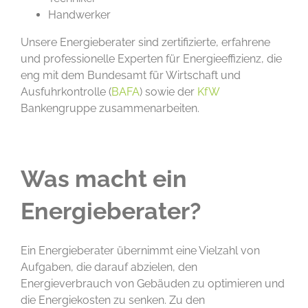
Handwerker
Unsere Energieberater sind zertifizierte, erfahrene
und professionelle Experten für Energieeffizienz, die
eng mit dem Bundesamt für Wirtschaft und
Ausfuhrkontrolle (
BAFA
) sowie der
KfW
Bankengruppe zusammenarbeiten.
Was macht ein
Energieberater?
Ein Energieberater übernimmt eine Vielzahl von
Aufgaben, die darauf abzielen, den
Energieverbrauch von Gebäuden zu optimieren und
die Energiekosten zu senken. Zu den