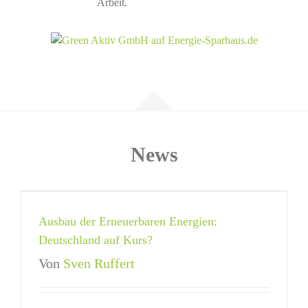
Arbeit.
News
Ausbau der Erneuerbaren Energien:
Deutschland auf Kurs?
Von
Sven Ruffert