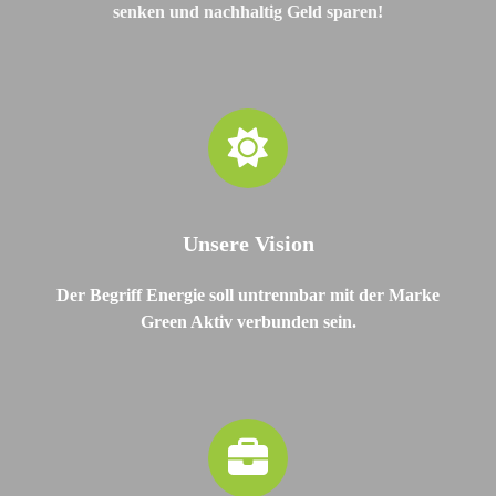
senken und nachhaltig Geld sparen!
Unsere Vision
Der Begriff Energie soll untrennbar mit der Marke
Green Aktiv verbunden sein.