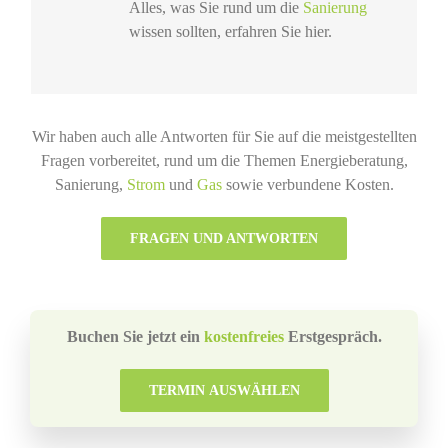
Alles, was Sie rund um die
Sanierung
wissen sollten, erfahren Sie hier.
Wir haben auch alle Antworten für Sie auf die meistgestellten
Fragen vorbereitet, rund um die Themen Energieberatung,
Sanierung,
Strom
und
Gas
sowie verbundene Kosten.
FRAGEN UND ANTWORTEN
Buchen Sie jetzt ein
kostenfreies
Erstgespräch.
TERMIN AUSWÄHLEN