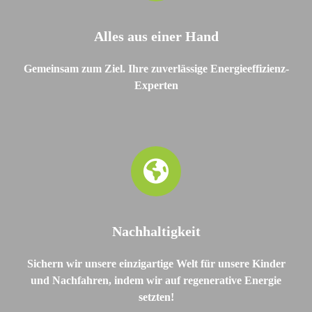
Alles aus einer Hand
Gemeinsam zum Ziel. Ihre zuverlässige Energieeffizienz-
Experten
Nachhaltigkeit
Sichern wir unsere einzigartige Welt für unsere Kinder
und Nachfahren, indem wir auf regenerative Energie
setzten!