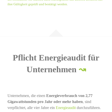
ihre Gültigkeit geprüft und bestätigt werden.
Pflicht Energieaudit für
Unternehmen
↝
Unternehmen, die einen
Energieverbrauch von 2,77
Gigawattstunden pro Jahr oder mehr haben
, sind
verpflichtet, alle vier Jahre ein
Energieaudit
durchzuführen.