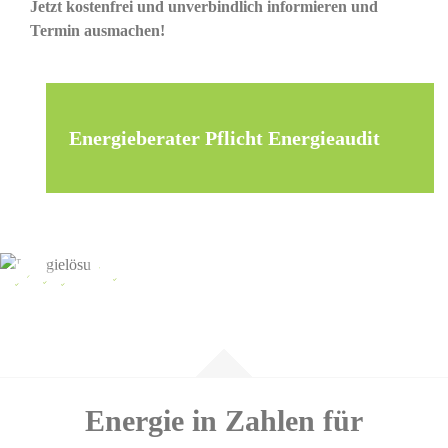
Jetzt kostenfrei und unverbindlich informieren und
Termin ausmachen!
Energieberater Pflicht Energieaudit
Energie in Zahlen für