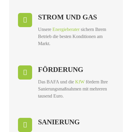
STROM UND GAS
Unsere
Energieberater
sichern Ihrem
Betrieb die besten Konditionen am
Markt.
FÖRDERUNG
Das BAFA und die
KfW
fördern Ihre
Sanierungsmaßnahmen mit mehreren
tausend Euro.
SANIERUNG