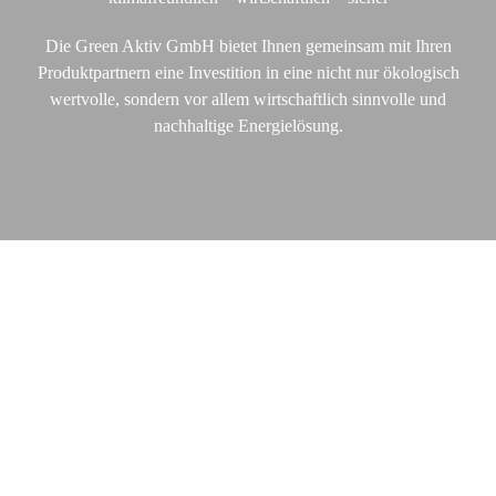
Die Green Aktiv GmbH bietet Ihnen gemeinsam mit Ihren
Produktpartnern eine Investition in eine nicht nur ökologisch
wertvolle, sondern vor allem wirtschaftlich sinnvolle und
nachhaltige Energielösung.