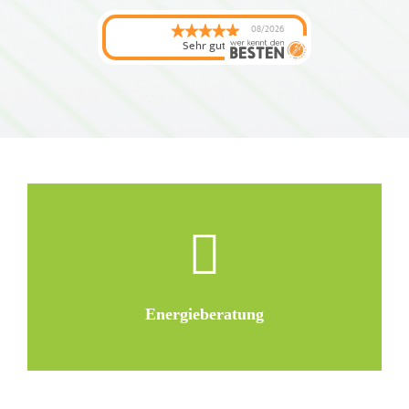
08/2026
Sehr gut
Energieberatung