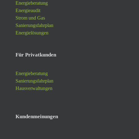
Energieberatung
Energieaudit
Strom und Gas
Sanierungsfahrplan
Energielösungen
Für Privatkunden
Energieberatung
Sanierungsfahrplan
Hausverwaltungen
Kundenmeinungen