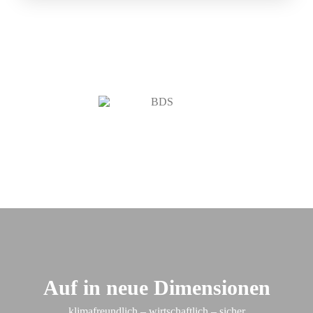
Auf in neue Dimensionen
klimafreundlich – wirtschaftlich – sicher