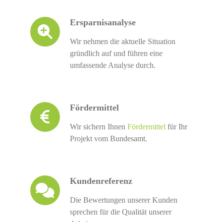
Ersparnisanalyse
Wir nehmen die aktuelle Situation
gründlich auf und führen eine
umfassende Analyse durch.
Fördermittel
Wir sichern Ihnen
Fördermittel
für Ihr
Projekt vom Bundesamt.
Kundenreferenz
Die Bewertungen unserer Kunden
sprechen für die Qualität unserer