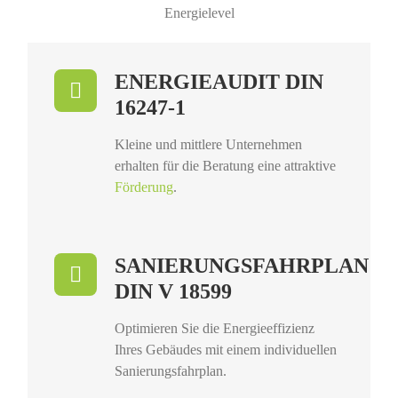
Energielevel
ENERGIEAUDIT DIN
16247-1
Kleine und mittlere Unternehmen
erhalten für die Beratung eine attraktive
Förderung
.
SANIERUNGSFAHRPLAN
DIN V 18599
Optimieren Sie die Energieeffizienz
Ihres Gebäudes mit einem individuellen
Sanierungsfahrplan.