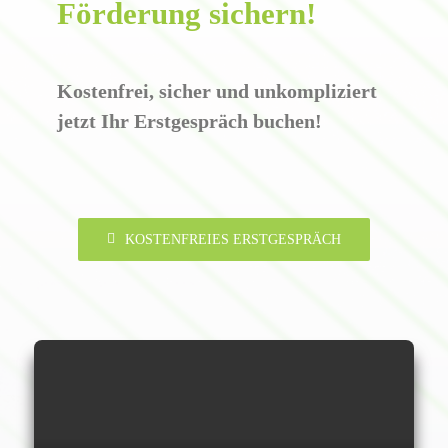
Förderung sichern!
Kostenfrei, sicher und unkompliziert
jetzt Ihr Erstgespräch buchen!
KOSTENFREIES ERSTGESPRÄCH