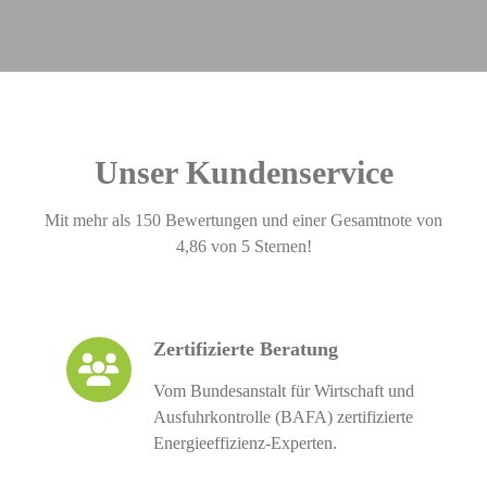
Unser Kundenservice
Mit mehr als 150 Bewertungen und einer Gesamtnote von
4,86 von 5 Sternen!
Zertifizierte Beratung
Vom Bundesanstalt für Wirtschaft und
Ausfuhrkontrolle (BAFA) zertifizierte
Energieeffizienz-Experten.