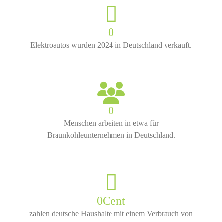
0
Elektroautos wurden 2024 in Deutschland verkauft.
0
Menschen arbeiten in etwa für
Braunkohleunternehmen in Deutschland.
0
Cent
zahlen deutsche Haushalte mit einem Verbrauch von