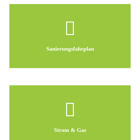
Sanierungsfahrplan
Strom & Gas