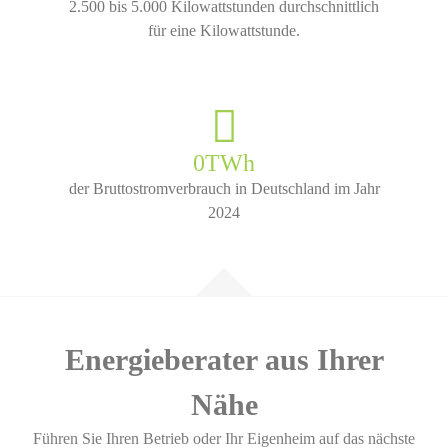
2.500 bis 5.000 Kilowattstunden durchschnittlich
für eine Kilowattstunde.
0
TWh
der Bruttostromverbrauch in Deutschland im Jahr
2024
Energieberater aus Ihrer
Nähe
Führen Sie Ihren Betrieb oder Ihr Eigenheim auf das nächste