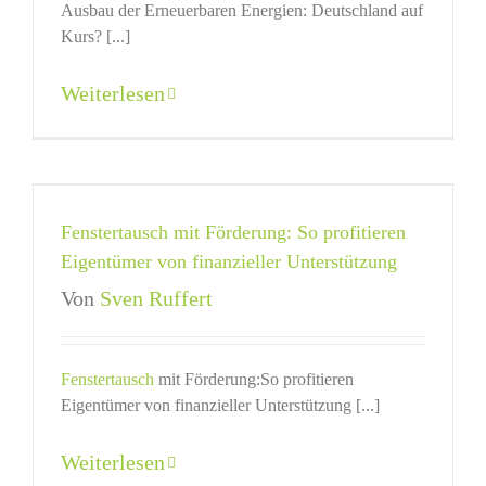
Ausbau der Erneuerbaren Energien: Deutschland auf
Kurs? [...]
Weiterlesen
Fenstertausch mit Förderung: So profitieren
Eigentümer von finanzieller Unterstützung
Von
Sven Ruffert
Fenstertausch
mit Förderung:So profitieren
Eigentümer von finanzieller Unterstützung [...]
Weiterlesen