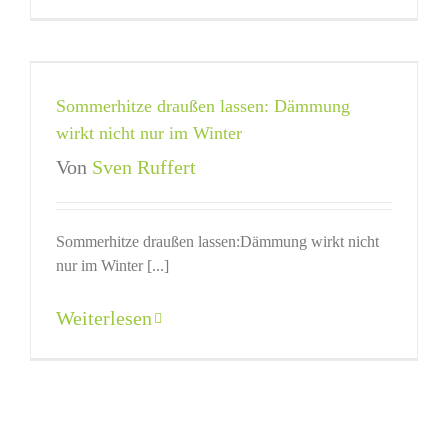
Sommerhitze draußen lassen: Dämmung
wirkt nicht nur im Winter
Von
Sven Ruffert
Sommerhitze draußen lassen:Dämmung wirkt nicht
nur im Winter [...]
Weiterlesen