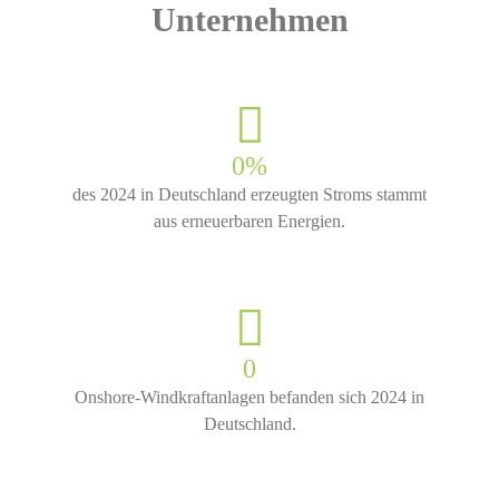
Unternehmen
0
%
des 2024 in Deutschland erzeugten Stroms stammt
aus erneuerbaren Energien.
0
Onshore-Windkraftanlagen befanden sich 2024 in
Deutschland.