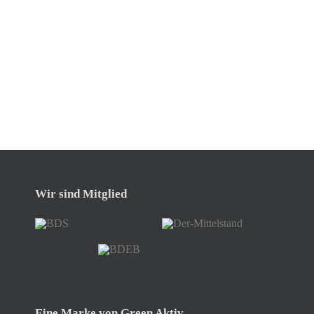
Wir sind Mitglied
Eine Marke von Green Aktiv