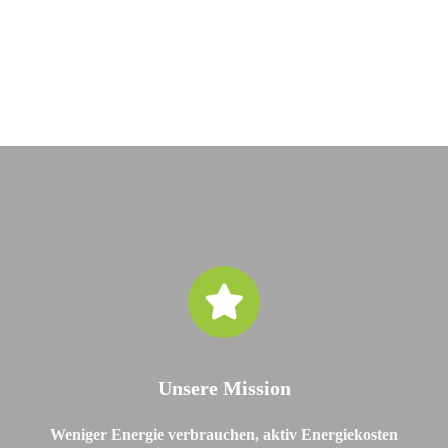
Unsere Mission
Weniger Energie verbrauchen, aktiv Energiekosten