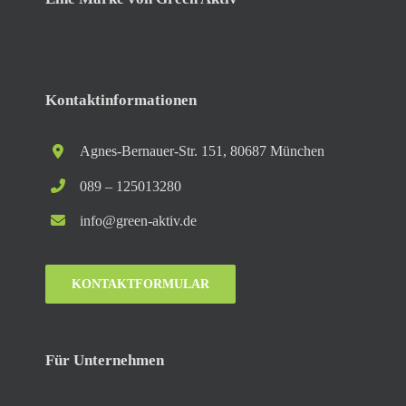
Kontaktinformationen
Agnes-Bernauer-Str. 151, 80687 München
089 – 125013280
info@green-aktiv.de
KONTAKTFORMULAR
Für Unternehmen