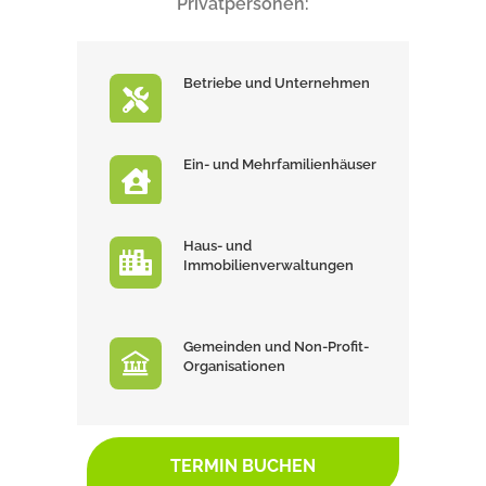
Privatpersonen:
Betriebe und Unternehmen
Ein- und Mehrfamilienhäuser
Haus- und
Immobilienverwaltungen
Gemeinden und Non-Profit-
Organisationen
TERMIN BUCHEN