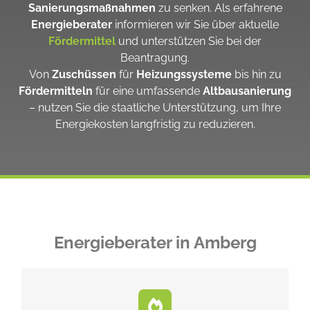
Sanierungsmaßnahmen
zu senken. Als erfahrene
Energieberater
informieren wir Sie über aktuelle
Fördermittel
und unterstützen Sie bei der
Beantragung.
Von
Zuschüssen
für
Heizungssysteme
bis hin zu
Fördermitteln
für eine umfassende
Altbausanierung
– nutzen Sie die staatliche Unterstützung, um Ihre
Energiekosten langfristig zu reduzieren.
Energieberater in Amberg