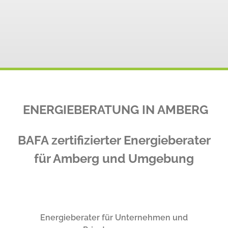
ENERGIEBERATUNG IN AMBERG
BAFA zertifizierter Energieberater
für Amberg und Umgebung
Energieberater für Unternehmen und