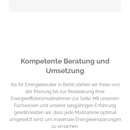
Kompetente Beratung und
Umsetzung
Als Ihr Energieberater in Berlin stehen wir Ihnen von
der Planung bis zur Realisierung Ihrer
Energieeffizienzmaßnahmen zur Seite. Mit unserem
Fachwissen und unserer langjährigen Erfahrung
gewährleisten wir, dass jede Maßnahme optimal
umgesetzt wird, um maximale Energieeinsparungen
zu erreichen.