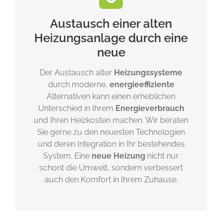
Austausch einer alten
Heizungsanlage durch eine
neue
Der Austausch alter
Heizungssysteme
durch moderne,
energieeffiziente
Alternativen kann einen erheblichen
Unterschied in Ihrem
Energieverbrauch
und Ihren Heizkosten machen. Wir beraten
Sie gerne zu den neuesten Technologien
und deren Integration in Ihr bestehendes
System. Eine
neue Heizung
nicht nur
schont die Umwelt, sondern verbessert
auch den Komfort in Ihrem Zuhause.