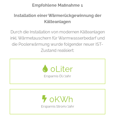
Empfohlene Maßnahme 1
Installation einer Wärmerückgewinnung der
Kälteanlagen
Durch die Installation von modernen Kälteanlagen
inkl. Wärmetauschern für Warmwasserbedarf und
die Poolerwärmung wurde folgender neuer IST-
Zustand realisiert:
0
Liter
Ersparnis Öl/Jahr
0
KWh
Ersparnis Strom/Jahr