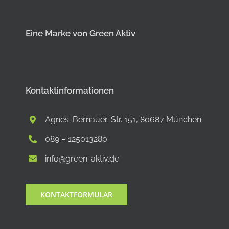
Eine Marke von Green Aktiv
Kontaktinformationen
Agnes-Bernauer-Str. 151, 80687 München
089 – 125013280
info@green-aktiv.de
KONTAKTFORMULAR