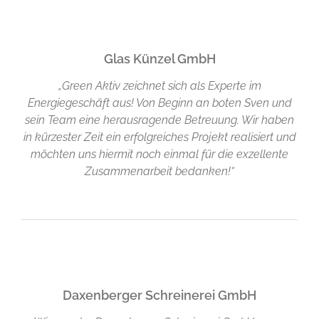
Glas Künzel GmbH
„Green Aktiv zeichnet sich als Experte im
Energiegeschäft aus! Von Beginn an boten Sven und
sein Team eine herausragende Betreuung. Wir haben
in kürzester Zeit ein erfolgreiches Projekt realisiert und
möchten uns hiermit noch einmal für die exzellente
Zusammenarbeit bedanken!“
Daxenberger Schreinerei GmbH