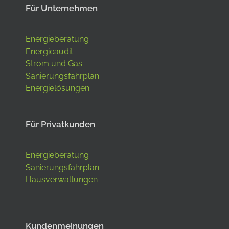
Für Unternehmen
Energieberatung
Energieaudit
Strom und Gas
Sanierungsfahrplan
Energielösungen
Für Privatkunden
Energieberatung
Sanierungsfahrplan
Hausverwaltungen
Kundenmeinungen