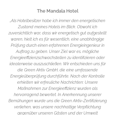
The Mandala Hotel
„Als Hotelbesitzer habe ich immer den energetischen
Zustand meines Hotels im Blick. Obwohl ich
zuversichtlich war, dass wir energetisch gut aufgestellt
waren, hielt ich es für wesentlich, eine unabhängige
Prüfung durch einen erfahrenen Energieingenieur in
Auftrag zu geben. Unser Ziel war es, mögliche
Energieeffizienzschwachstellen zu identifizieren oder
idealerweise auszuschließen. Wir entschieden uns für
die Green Aktiv GmbH, die eine umfassende
Energieüberprüfung durchführte. Nach der Kontrolle
erhielten wir erfreuliche Nachrichten: Unsere
Maßnahmen zur Energieeffizienz wurden als
hervorragend bewertet. In Anerkennung unserer
Bemühungen wurde uns die Green Aktiv-Zertifizierung
verliehen, was unsere nachhaltige Verpflichtung
gegenüber unseren Gästen und der Umwelt