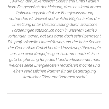
„Wir von der Daxenberger Schreinerei GmbH waren
beim Erstgespräch der Meinung, dass bestimmt immer
Optimierungspotential zur Energieeinsparung
vorhanden ist. Wieviel und welche Möglichkeiten der
Umsetzung unter Bezuschussung durch staatliche
Förderungen tatsächlich noch in unserem Betrieb
vorhanden waren, hat uns dann doch sehr überrascht.
Die professionelle Unterstützung und der hohe Service
der Green Aktiv GmbH bei der Umsetzung überzeugte
uns von einer längerfristigen Zusammenarbeit. Eine
gute Empfehlung für jedes Handwerksunternehmen,
welches seine Energiekosten reduzieren möchte und
einen verlässlichen Partner für die Beantragung
staatlicher Fördermaßnahmen sucht.“