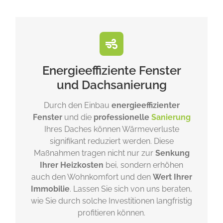
Energieeffiziente Fenster
und Dachsanierung
Durch den Einbau
energieeffizienter
Fenster
und die
professionelle
Sanierung
Ihres Daches können Wärmeverluste
signifikant reduziert werden. Diese
Maßnahmen tragen nicht nur zur
Senkung
Ihrer Heizkosten
bei, sondern erhöhen
auch den Wohnkomfort und den
Wert Ihrer
Immobilie
. Lassen Sie sich von uns beraten,
wie Sie durch solche Investitionen langfristig
profitieren können.