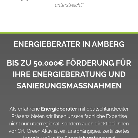
unterstreicht“
ENERGIEBERATER IN AMBERG
BIS ZU 50.000€ FÖRDERUNG FÜR
IHRE ENERGIEBERATUNG UND
SANIERUNGSMASSNAHMEN
Als erfahrene
Energieberater
mit deutschlandweiter
Präsenz bieten wir Ihnen unsere fachliche Expertise
nicht nur überregional, sondern auch direkt bei Ihnen
vor Ort. Green Aktiv ist ein unabhängiges, zertifiziertes