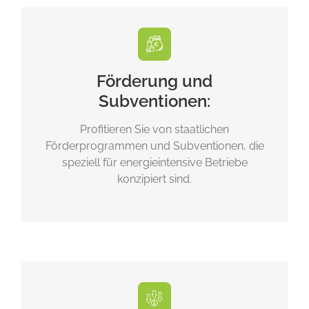
Förderung und
Subventionen:
Profitieren Sie von staatlichen
Förderprogrammen und Subventionen, die
speziell für energieintensive Betriebe
konzipiert sind.