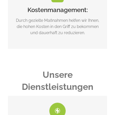
Kostenmanagement:
Durch gezielte Maßnahmen helfen wir Ihnen,
die hohen Kosten in den Griff zu bekommen
und dauerhaft zu reduzieren.
Unsere
Dienstleistungen
die Auswahl optimaler Tarife.