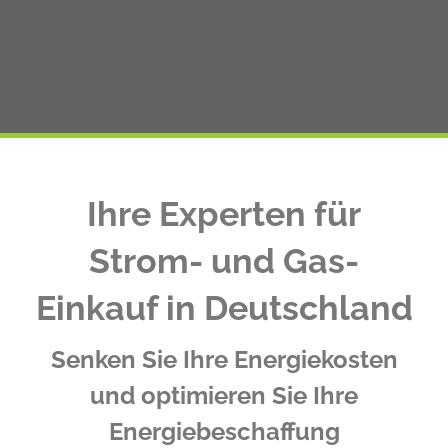
Ihre Experten für
Strom- und Gas-
Einkauf in Deutschland
Senken Sie Ihre Energiekosten
und optimieren Sie Ihre
Energiebeschaffung