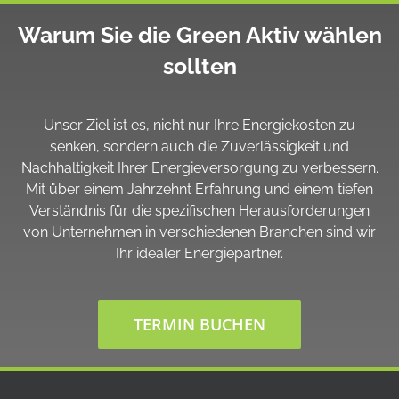
Warum Sie die Green Aktiv wählen
sollten
Unser Ziel ist es, nicht nur Ihre Energiekosten zu
senken, sondern auch die Zuverlässigkeit und
Nachhaltigkeit Ihrer Energieversorgung zu verbessern.
Mit über einem Jahrzehnt Erfahrung und einem tiefen
Verständnis für die spezifischen Herausforderungen
von Unternehmen in verschiedenen Branchen sind wir
Ihr idealer Energiepartner.
TERMIN BUCHEN