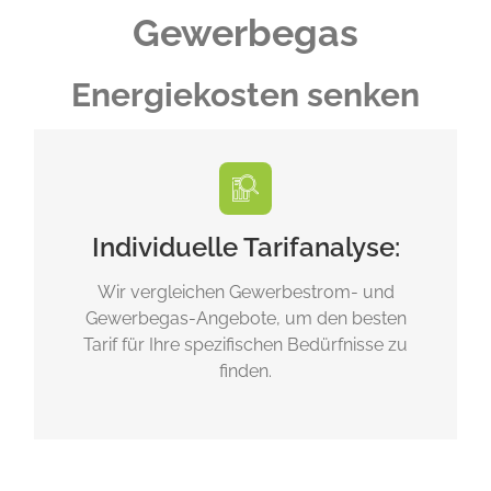
Gewerbegas
Energiekosten senken
Individuelle Tarifanalyse:
Wir vergleichen Gewerbestrom- und
Gewerbegas-Angebote, um den besten
Tarif für Ihre spezifischen Bedürfnisse zu
finden.