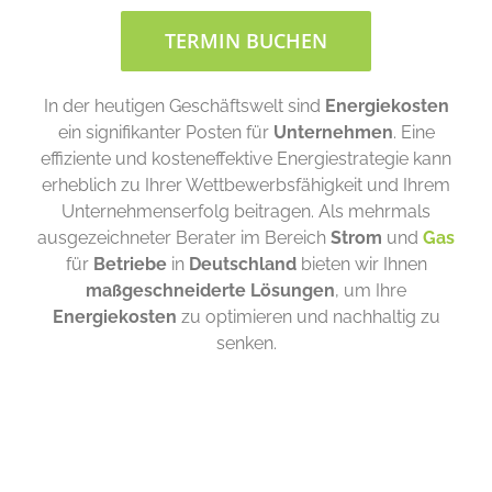
TERMIN BUCHEN
In der heutigen Geschäftswelt sind
Energiekosten
ein signifikanter Posten für
Unternehmen
. Eine
effiziente und kosteneffektive Energiestrategie kann
erheblich zu Ihrer Wettbewerbsfähigkeit und Ihrem
Unternehmenserfolg beitragen. Als mehrmals
ausgezeichneter Berater im Bereich
Strom
und
Gas
für
Betriebe
in
Deutschland
bieten wir Ihnen
maßgeschneiderte Lösungen
, um Ihre
Energiekosten
zu optimieren und nachhaltig zu
senken.