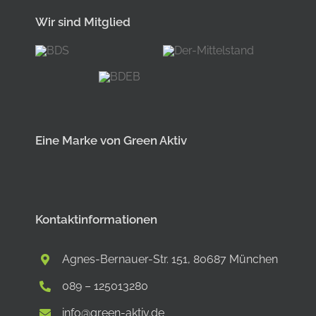
Wir sind Mitglied
Eine Marke von Green Aktiv
Kontaktinformationen
Agnes-Bernauer-Str. 151, 80687 München
089 – 125013280
info@green-aktiv.de