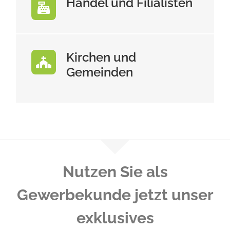
Handel und Filialisten
Kirchen und
Gemeinden
Nutzen Sie als
Gewerbekunde jetzt unser
exklusives