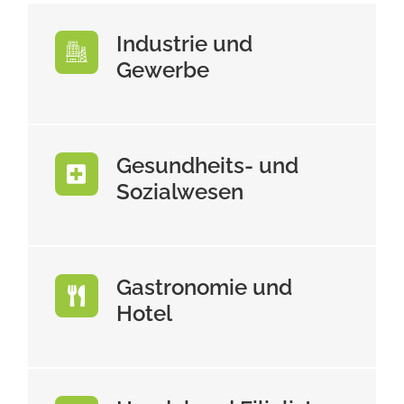
Industrie und
Gewerbe
Gesundheits- und
Sozialwesen
Gastronomie und
Hotel