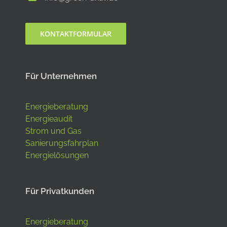
KONTAKTFORMULAR
Für Unternehmen
Energieberatung
Energieaudit
Strom und Gas
Sanierungsfahrplan
Energielösungen
Für Privatkunden
Energieberatung