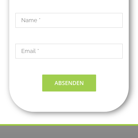
ABSENDEN