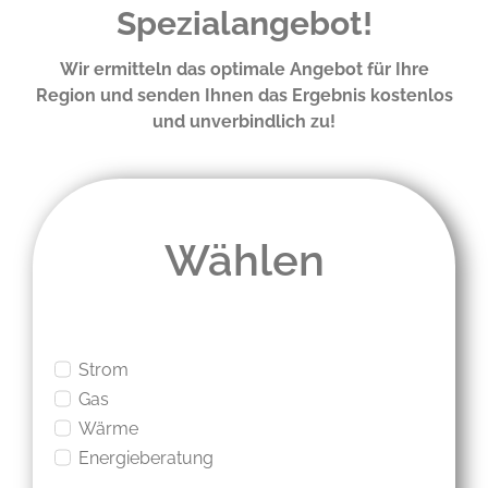
Spezialangebot!
Wir ermitteln das optimale Angebot für Ihre
Region und senden Ihnen das Ergebnis kostenlos
und unverbindlich zu!
Wählen
Strom
Gas
Wärme
Energieberatung