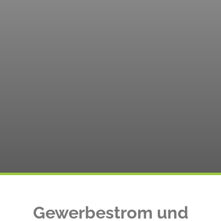
Gewerbestrom und