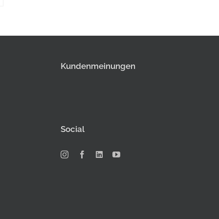
Kundenmeinungen
Social