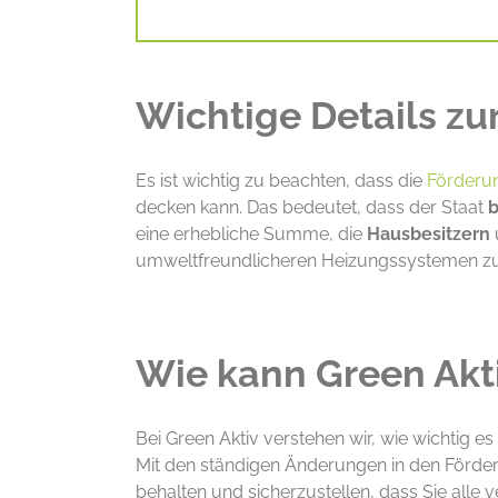
Wichtige Details z
Es ist wichtig zu beachten, dass die
Förderu
decken kann. Das bedeutet, dass der Staat
b
eine erhebliche Summe, die
Hausbesitzern
umweltfreundlicheren Heizungssystemen zu 
Wie kann Green Akti
Bei Green Aktiv verstehen wir, wie wichtig es
Mit den ständigen Änderungen in den Förde
behalten und sicherzustellen, dass Sie alle v