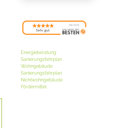
08/2026
Sehr gut
Energieberatung
Sanierungsfahrplan
Wohngebäude
Sanierungsfahrplan
Nichtwohngebäude
Fördermittel