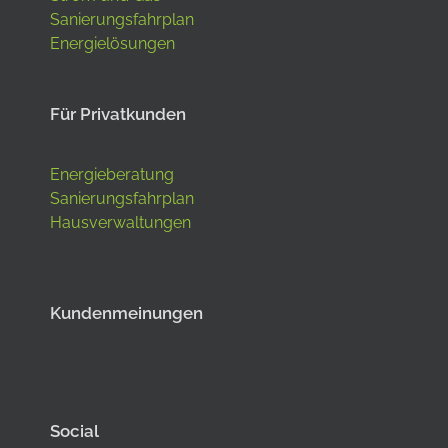
Sanierungsfahrplan
Energielösungen
Für Privatkunden
Energieberatung
Sanierungsfahrplan
Hausverwaltungen
Kundenmeinungen
Social