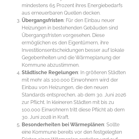
mindestens 65 Prozent ihres Energiebedarfs
aus erneuerbaren Quellen decken.
Übergangsfristen
: Für den Einbau neuer
Heizungen in bestehenden Gebäuden sind
Übergangsfristen vorgesehen. Diese
ermöglichen es den Eigentümern, ihre
Investitionsentscheidungen besser auf lokale
Gegebenheiten und die Wärmeplanung der
Kommune abzustimmen.
Städtische Regelungen
: In größeren Städten
mit mehr als 100.000 Einwohnern wird der
Einbau von Heizungen, die den neuen
Standards entsprechen, ab dem 30. Juni 2026
zur Pflicht. In kleineren Städten mit bis zu
100.000 Einwohnern tritt diese Pflicht ab dem
30. Juni 2028 in Kraft.
Besonderheiten bei Wärmeplänen
: Sollte
eine Kommune bereits vor den festgelegten