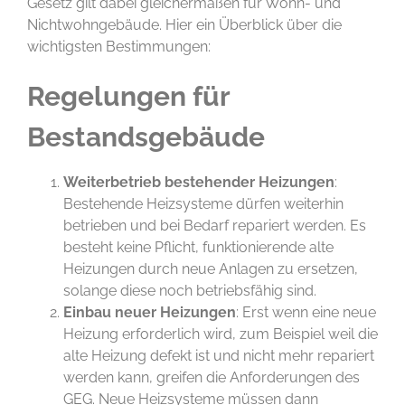
Gesetz gilt dabei gleichermaßen für Wohn- und
Nichtwohngebäude. Hier ein Überblick über die
wichtigsten Bestimmungen:
Regelungen für
Bestandsgebäude
Weiterbetrieb bestehender Heizungen
:
Bestehende Heizsysteme dürfen weiterhin
betrieben und bei Bedarf repariert werden. Es
besteht keine Pflicht, funktionierende alte
Heizungen durch neue Anlagen zu ersetzen,
solange diese noch betriebsfähig sind.
Einbau neuer Heizungen
: Erst wenn eine neue
Heizung erforderlich wird, zum Beispiel weil die
alte Heizung defekt ist und nicht mehr repariert
werden kann, greifen die Anforderungen des
GEG. Neue Heizsysteme müssen dann