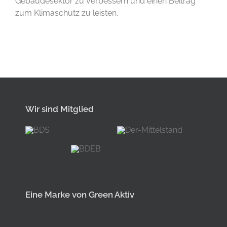
Gebäudesektor zu verbessern und einen Beitrag
zum Klimaschutz zu leisten.
Wir sind Mitglied
Eine Marke von Green Aktiv