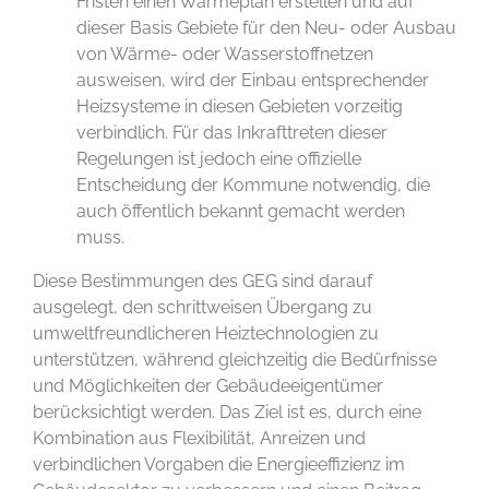
Fristen einen Wärmeplan erstellen und auf
dieser Basis Gebiete für den Neu- oder Ausbau
von Wärme- oder Wasserstoffnetzen
ausweisen, wird der Einbau entsprechender
Heizsysteme in diesen Gebieten vorzeitig
verbindlich. Für das Inkrafttreten dieser
Regelungen ist jedoch eine offizielle
Entscheidung der Kommune notwendig, die
auch öffentlich bekannt gemacht werden
muss.
Diese Bestimmungen des GEG sind darauf
ausgelegt, den schrittweisen Übergang zu
umweltfreundlicheren Heiztechnologien zu
unterstützen, während gleichzeitig die Bedürfnisse
und Möglichkeiten der Gebäudeeigentümer
berücksichtigt werden. Das Ziel ist es, durch eine
Kombination aus Flexibilität, Anreizen und
verbindlichen Vorgaben die Energieeffizienz im