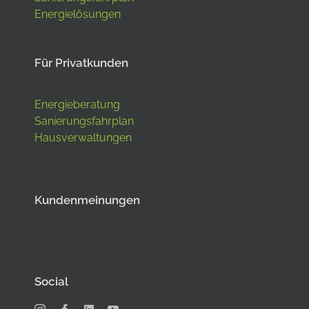
Energielösungen
Für Privatkunden
Energieberatung
Sanierungsfahrplan
Hausverwaltungen
Kundenmeinungen
Social