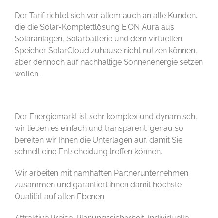
Der Tarif richtet sich vor allem auch an alle Kunden,
die die Solar-Komplettlösung E.ON Aura aus
Solaranlagen, Solarbatterie und dem virtuellen
Speicher SolarCloud zuhause nicht nutzen können,
aber dennoch auf nachhaltige Sonnenenergie setzen
wollen.
Der Energiemarkt ist sehr komplex und dynamisch,
wir lieben es einfach und transparent, genau so
bereiten wir Ihnen die Unterlagen auf, damit Sie
schnell eine Entscheidung treffen können.
Wir arbeiten mit namhaften Partnerunternehmen
zusammen und garantiert ihnen damit höchste
Qualität auf allen Ebenen.
Attraktive Preise, Planungssicherheit, Individuelle