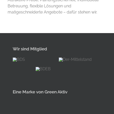
Betreuung, flexible Lösungen und
maßgeschneiderte Angebote – dafür stehen wir.
Wir sind Mitglied
Eine Marke von Green Aktiv