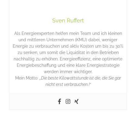
Sven Ruffert
Als Energieexperten helfen mein Team und ich kleinen
und mittleren Unternehmen (KMU) dabei, weniger
Energie zu verbrauchen und aktiv Kosten um bis zu 30%
zu senken, um somit die Liquidität in den Betrieben
nachhaltig zu erhöhen. Energieeffizienz, eine optimierte
Energiebeschaffung und eine klare Energiestrategie
werden immer wichtiger.
Mein Motto:
„Die beste Kilowattstunde ist die, die Sie gar
nicht erst verbrauchen.!“