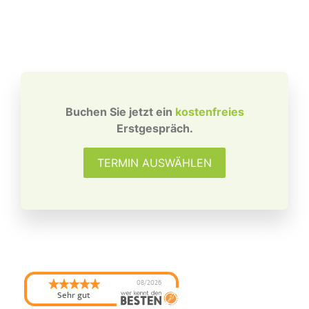
Buchen Sie jetzt ein
kostenfreies
Erstgespräch.
TERMIN AUSWÄHLEN
08/2026
Sehr gut