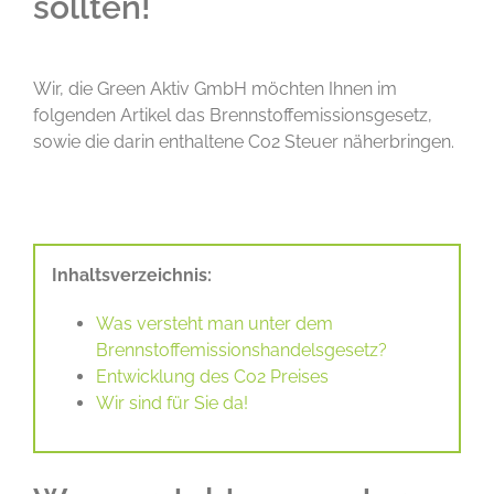
sollten!
Wir, die Green Aktiv GmbH möchten Ihnen im
folgenden Artikel das Brennstoffemissionsgesetz,
sowie die darin enthaltene Co2 Steuer näherbringen.
Inhaltsverzeichnis:
Was versteht man unter dem
Brennstoffemissionshandelsgesetz?
Entwicklung des Co2 Preises
Wir sind für Sie da!