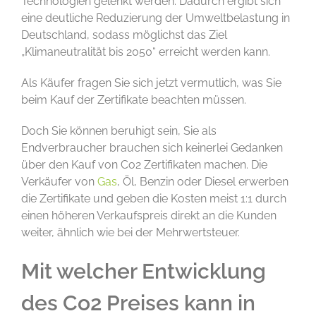
Technologien gelenkt werden. Dadurch ergibt sich
eine deutliche Reduzierung der Umweltbelastung in
Deutschland, sodass möglichst das Ziel
„Klimaneutralität bis 2050“ erreicht werden kann.
Als Käufer fragen Sie sich jetzt vermutlich, was Sie
beim Kauf der Zertifikate beachten müssen.
Doch Sie können beruhigt sein, Sie als
Endverbraucher brauchen sich keinerlei Gedanken
über den Kauf von Co2 Zertifikaten machen. Die
Verkäufer von
Gas
, Öl, Benzin oder Diesel erwerben
die Zertifikate und geben die Kosten meist 1:1 durch
einen höheren Verkaufspreis direkt an die Kunden
weiter, ähnlich wie bei der Mehrwertsteuer.
Mit welcher Entwicklung
des Co2 Preises kann in