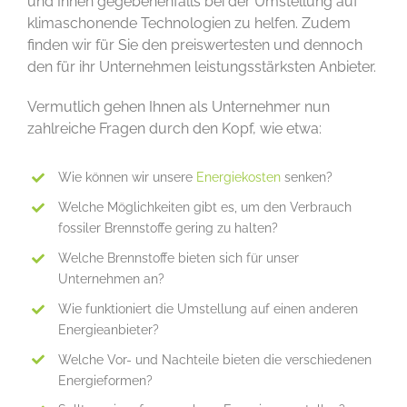
und Ihnen gegebenenfalls bei der Umstellung auf
klimaschonende Technologien zu helfen. Zudem
finden wir für Sie den preiswertesten und dennoch
den für ihr Unternehmen leistungsstärksten Anbieter.
Vermutlich gehen Ihnen als Unternehmer nun
zahlreiche Fragen durch den Kopf, wie etwa:
Wie können wir unsere
Energiekosten
senken?
Welche Möglichkeiten gibt es, um den Verbrauch
fossiler Brennstoffe gering zu halten?
Welche Brennstoffe bieten sich für unser
Unternehmen an?
Wie funktioniert die Umstellung auf einen anderen
Energieanbieter?
Welche Vor- und Nachteile bieten die verschiedenen
Energieformen?