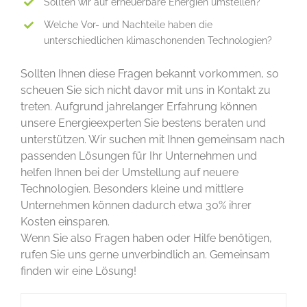
Sollten wir auf erneuerbare Energien umstellen?
Welche Vor- und Nachteile haben die
unterschiedlichen klimaschonenden Technologien?
Sollten Ihnen diese Fragen bekannt vorkommen, so
scheuen Sie sich nicht davor mit uns in Kontakt zu
treten. Aufgrund jahrelanger Erfahrung können
unsere Energieexperten Sie bestens beraten und
unterstützen. Wir suchen mit Ihnen gemeinsam nach
passenden Lösungen für Ihr Unternehmen und
helfen Ihnen bei der Umstellung auf neuere
Technologien. Besonders kleine und mittlere
Unternehmen können dadurch etwa 30% ihrer
Kosten einsparen.
Wenn Sie also Fragen haben oder Hilfe benötigen,
rufen Sie uns gerne unverbindlich an. Gemeinsam
finden wir eine Lösung!