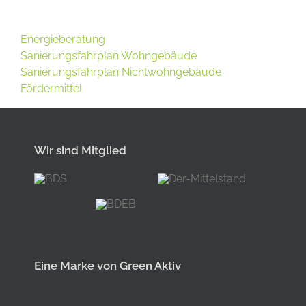
Energieberatung
Sanierungsfahrplan Wohngebäude
Sanierungsfahrplan Nichtwohngebäude
Fördermittel
Wir sind Mitglied
Eine Marke von Green Aktiv