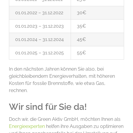
01.01.2022 – 31.12.2022
30€
01.01.2023 – 31.12.2023
35€
01.01.2024 – 31.12.2024
45€
01.01.2025 – 31.12.2025
55€
In den nächsten Jahren können Sie also, bei
gleichbleibendem Energieverhalten, mit höheren
Kosten für fossile Brennstoffe, wie etwa Gas,
rechnen.
Wir sind für Sie da!
Doch wir, die Green Aktiv GmbH, möchten Ihnen als
Energieexperten
helfen ihre Ausgaben zu optimieren