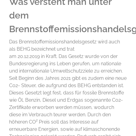
Was versteht man unter
dem
Brennstoffemissionshandels
Das Brennstoffemissionshandelsgesetz wird auch
als BEHG bezeichnet und trat
am 20.12.2019 in Kraft. Das Gesetz wurde von der
Bundesregierung ins Leben gerufen, um nationale
und internationale Umweltschutzziele zu erreichen.
Seit Beginn des Jahres 2021 gibt es zudem eine neue
Co2- Steuer, die aufgrund des BEHG entstanden ist.
Dieses Gesetzt legt fest, dass für fossile Brennstoffe
wie Öl, Benzin, Diesel und Erdgas sogenannte Co2-
Zertifikate erworben werden müssen, wodurch
diese im Verbrauch teurer werden. Durch den
höheren CO² Preis soll das Interesse auf
erneuerbare Energien, sowie auf klimaschonende