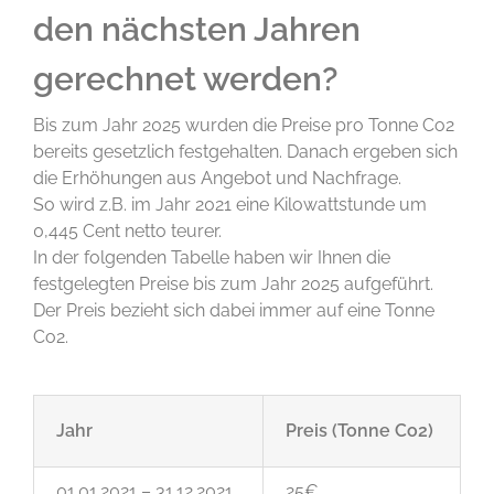
den nächsten Jahren
gerechnet werden?
Bis zum Jahr 2025 wurden die Preise pro Tonne Co2
bereits gesetzlich festgehalten. Danach ergeben sich
die Erhöhungen aus Angebot und Nachfrage.
So wird z.B. im Jahr 2021 eine Kilowattstunde um
0,445 Cent netto teurer.
In der folgenden Tabelle haben wir Ihnen die
festgelegten Preise bis zum Jahr 2025 aufgeführt.
Der Preis bezieht sich dabei immer auf eine Tonne
Co2.
Jahr
Preis (Tonne Co2)
01.01.2021 – 31.12.2021
25€