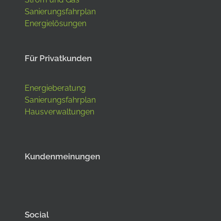
Sanierungsfahrplan
Energielösungen
Für Privatkunden
Energieberatung
Sanierungsfahrplan
Hausverwaltungen
Kundenmeinungen
Social