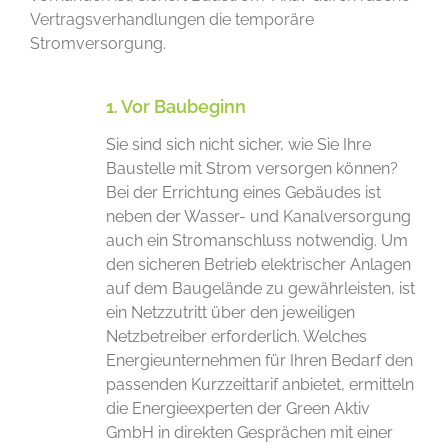
Vertragsverhandlungen die temporäre
Stromversorgung.
1. Vor Baubeginn
Sie sind sich nicht sicher, wie Sie Ihre
Baustelle mit Strom versorgen können?
Bei der Errichtung eines Gebäudes ist
neben der Wasser- und Kanalversorgung
auch ein Stromanschluss notwendig. Um
den sicheren Betrieb elektrischer Anlagen
auf dem Baugelände zu gewährleisten, ist
ein Netzzutritt über den jeweiligen
Netzbetreiber erforderlich. Welches
Energieunternehmen für Ihren Bedarf den
passenden Kurzzeittarif anbietet, ermitteln
die Energieexperten der Green Aktiv
GmbH in direkten Gesprächen mit einer