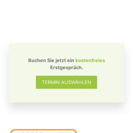
Buchen Sie jetzt ein
kostenfreies
Erstgespräch.
TERMIN AUSWÄHLEN