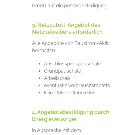
GmbH auf die positive Erledigung.
3. Netzzutritt: Angebot des
Netzbetreibers erforderlich
Alle Angebote von Baustrom-Aktiv
beinhalten:
Anschlusspreispauschale
Grundpauschale
Arbeitspreis
eventuelle Verbrauchsrabatte
keine Mindestlaufzeiten
4. Angebotsbestätigung durch
Energieversorger
In Absprache mit dem