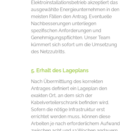
Elektroinstallationsbetrieb akzeptiert das
ausgewählte Energieunternehmen in den
meisten Fällen den Antrag. Eventuelle
Nachbesserungen unterliegen
spezifischen Anforderungen und
Genehmigungspflichten. Unser Team
kümmert sich sofort um die Umsetzung
des Netzzutritts.
5. Erhalt des Lageplans
Nach Übermittlung des korrekten
Antrages definiert ein Lageplan den
exakten Ort, an dem sich der
Kabelverteilerschrank befinden wird.
Sofern die nötige Infrastruktur erst
errichtet werden muss, können diese
Arbeiten je nach erforderlichem Aufwand
zwischen acht und 12 Wochen andauern.