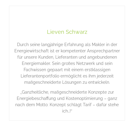
Lieven Schwarz
Durch seine langjährige Erfahrung als Makler in der
Energiewirtschaft ist er kompetenter Ansprechpartner
für unsere Kunden, Lieferanten und angebundenen
Energiemakler. Sein großes Netzwerk und sein
Fachwissen gepaart mit einem erstklassigen
Lieferantenportfolio ermöglicht es ihm jederzeit
maßgeschneiderte Lösungen zu entwickeln.
„Ganzheitliche, maßgeschneiderte Konzepte zur
Energiebeschaffung und Kostenoptimierung – ganz
nach dem Motto: Konzept schlägt Tarif – dafür stehe
ich…!“