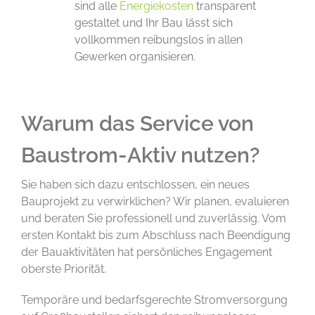
sind alle
Energiekosten
transparent
gestaltet und Ihr Bau lässt sich
vollkommen reibungslos in allen
Gewerken organisieren.
Warum das Service von
Baustrom-Aktiv nutzen?
Sie haben sich dazu entschlossen, ein neues
Bauprojekt zu verwirklichen? Wir planen, evaluieren
und beraten Sie professionell und zuverlässig. Vom
ersten Kontakt bis zum Abschluss nach Beendigung
der Bauaktivitäten hat persönliches Engagement
oberste Priorität.
Temporäre und bedarfsgerechte Stromversorgung