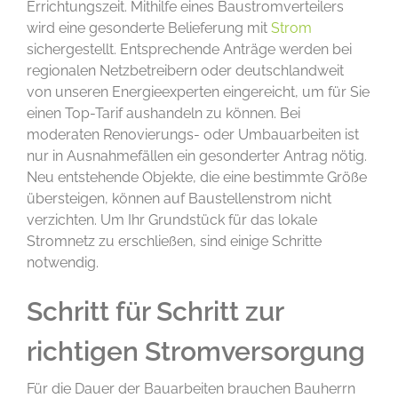
Errichtungszeit. Mithilfe eines Baustromverteilers
wird eine gesonderte Belieferung mit
Strom
sichergestellt. Entsprechende Anträge werden bei
regionalen Netzbetreibern oder deutschlandweit
von unseren Energieexperten eingereicht, um für Sie
einen Top-Tarif aushandeln zu können. Bei
moderaten Renovierungs- oder Umbauarbeiten ist
nur in Ausnahmefällen ein gesonderter Antrag nötig.
Neu entstehende Objekte, die eine bestimmte Größe
übersteigen, können auf Baustellenstrom nicht
verzichten. Um Ihr Grundstück für das lokale
Stromnetz zu erschließen, sind einige Schritte
notwendig.
Schritt für Schritt zur
richtigen Stromversorgung
Für die Dauer der Bauarbeiten brauchen Bauherrn