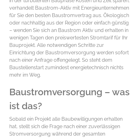
in der turbulenten Bauphase Kosten und Zeit sparen,
verhandelt Baustrom-Aktiv mit Energieunternehmen
für Sie den besten Baustromvertrag aus. Ökologisch
oder nachhaltig aus der Region oder einfach günstig
– wenden Sie sich an Baustrom Aktiv und erhalten in
wenigen Tagen den preiswertesten Stromtarif für Ihr
Bauprojekt. Alle notwendigen Schritte zur
Einrichtung der Baustromversorgung werden sofort
nach einer Anfrage offengelegt. So steht dem
Baustellenstart zumindest energietechnisch nichts
mehr im Weg.
Baustromversorgung – was
ist das?
Sobald ein Projekt alle Baubewilligungen erhalten
hat, stellt sich die Frage nach einer zuverlässigen
Stromversorgung während der gesamten