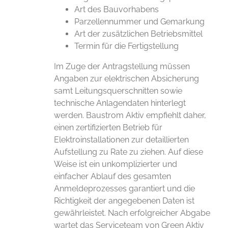
Art des Bauvorhabens
Parzellennummer und Gemarkung
Art der zusätzlichen Betriebsmittel
Termin für die Fertigstellung
Im Zuge der Antragstellung müssen
Angaben zur elektrischen Absicherung
samt Leitungsquerschnitten sowie
technische Anlagendaten hinterlegt
werden. Baustrom Aktiv empfiehlt daher,
einen zertifizierten Betrieb für
Elektroinstallationen zur detaillierten
Aufstellung zu Rate zu ziehen. Auf diese
Weise ist ein unkomplizierter und
einfacher Ablauf des gesamten
Anmeldeprozesses garantiert und die
Richtigkeit der angegebenen Daten ist
gewährleistet. Nach erfolgreicher Abgabe
wartet das Serviceteam von Green Aktiv