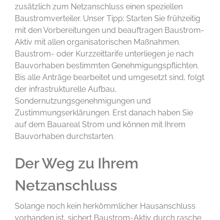
zusätzlich zum Netzanschluss einen speziellen
Baustromverteiler. Unser Tipp: Starten Sie frühzeitig
mit den Vorbereitungen und beauftragen Baustrom-
Aktiv mit allen organisatorischen Maßnahmen.
Baustrom- oder Kurzzeittarife unterliegen je nach
Bauvorhaben bestimmten Genehmigungspflichten.
Bis alle Anträge bearbeitet und umgesetzt sind, folgt
der infrastrukturelle Aufbau,
Sondernutzungsgenehmigungen und
Zustimmungserklärungen. Erst danach haben Sie
auf dem Bauareal Strom und können mit Ihrem
Bauvorhaben durchstarten.
Der Weg zu Ihrem
Netzanschluss
Solange noch kein herkömmlicher Hausanschluss
vorhanden ist, sichert Baustrom-Aktiv durch rasche