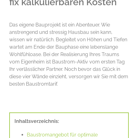
fix kalkulierbaren Kosten
Das eigene Bauprojekt ist ein Abenteuer. Wie
anstrengend und stressig Hausbau sein kann,
wissen wir natürlich. Begleitet von Höhen und Tiefen
wartet am Ende der Bauphase eine lebenslange
Wohlfühloase. Bei der Realisierung Ihres Traums
vom Eigenheim ist Baustrom-Aktiv vom ersten Tag
Ihr verlässlicher Partner. Noch bevor das Glück in
diese vier Wände einzieht, versorgen wir Sie mit dem
besten Baustromtarif.
Inhaltsverzeichnis:
Baustromangebot für optimale