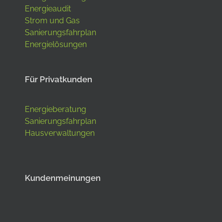
Energieaudit
Strom und Gas
Sanierungsfahrplan
Energielösungen
Für Privatkunden
Energieberatung
Sanierungsfahrplan
Hausverwaltungen
Kundenmeinungen