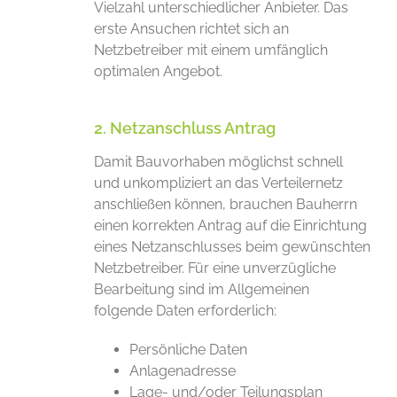
Vielzahl unterschiedlicher Anbieter. Das
erste Ansuchen richtet sich an
Netzbetreiber mit einem umfänglich
optimalen Angebot.
2. Netzanschluss Antrag
Damit Bauvorhaben möglichst schnell
und unkompliziert an das Verteilernetz
anschließen können, brauchen Bauherrn
einen korrekten Antrag auf die Einrichtung
eines Netzanschlusses beim gewünschten
Netzbetreiber. Für eine unverzügliche
Bearbeitung sind im Allgemeinen
folgende Daten erforderlich:
Persönliche Daten
Anlagenadresse
Lage- und/oder Teilungsplan