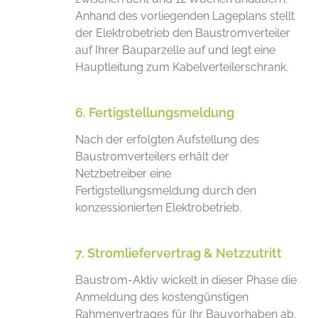
Anhand des vorliegenden Lageplans stellt
der Elektrobetrieb den Baustromverteiler
auf Ihrer Bauparzelle auf und legt eine
Hauptleitung zum Kabelverteilerschrank.
6. Fertigstellungsmeldung
Nach der erfolgten Aufstellung des
Baustromverteilers erhält der
Netzbetreiber eine
Fertigstellungsmeldung durch den
konzessionierten Elektrobetrieb.
7. Stromliefervertrag & Netzzutritt
Baustrom-Aktiv wickelt in dieser Phase die
Anmeldung des kostengünstigen
Rahmenvertrages für Ihr Bauvorhaben ab.