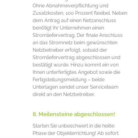
Ohne Abnahmeverpflichtung und
Zusatzkosten, 100 Prozent flexibel. Neben
dem Antrag auf einen Netzanschluss
benötigt Ihr Unternehmen einen
Stromliefervertrag. Der finale Anschluss
an das Stromnetz beim gewünschten
Netzbetreiber erfolgt, sobald der
Stromliefervertrag abgeschlossen und
bestätigt wurde. Hinzu kommt ein von
Ihnen unterfertigtes Angebot sowie die
Fertigstellungsmeldung – beide
Unterlagen sendet unser Serviceteam
direkt an den Netzbetreiber.
8. Meilensteine abgeschlossen!
Starten Sie unbeschwert in die heiße
Phase der Objekterrichtung! Ab sofort