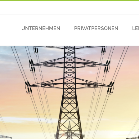
UNTERNEHMEN
PRIVATPERSONEN
LE