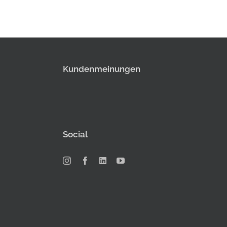
Kundenmeinungen
Social